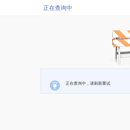
正在查询中
正在查询中，请刷新重试