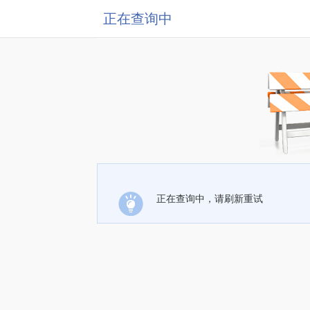
正在查询中
正在查询中，请刷新重试