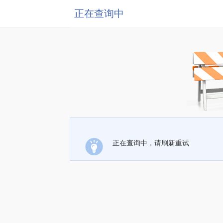
正在查询中
正在查询中，请刷新重试